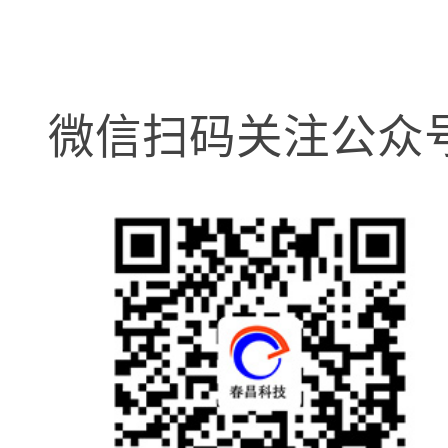
微信扫码关注公众