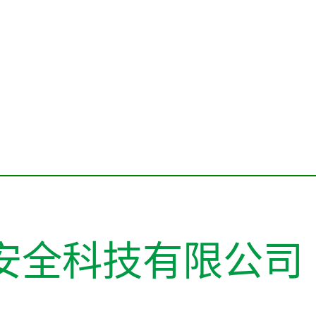
安全科技有限公司