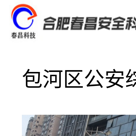
包河区公安