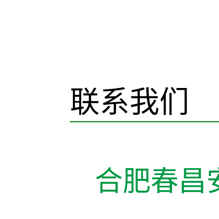
联系我们
合肥春昌