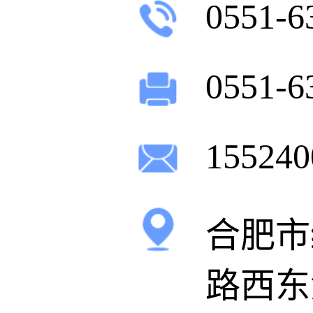
0551-6
0551-6
15524
合肥市
路西东