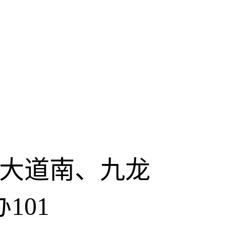
大道南、九龙
101