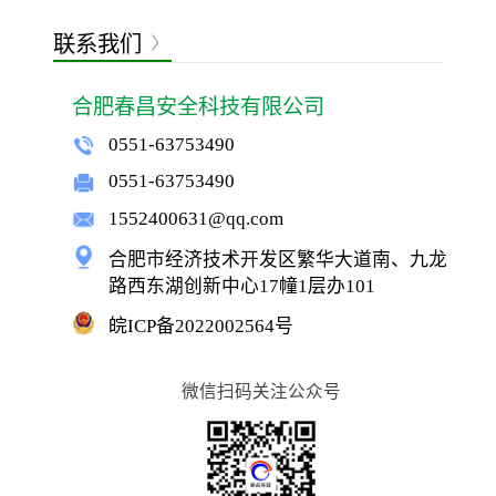
联系我们
合肥春昌安全科技有限公司
0551-63753490
0551-63753490
1552400631@qq.com
合肥市经济技术开发区繁华大道南、九龙
路西东湖创新中心17幢1层办101
皖ICP备2022002564号
微信扫码关注公众号