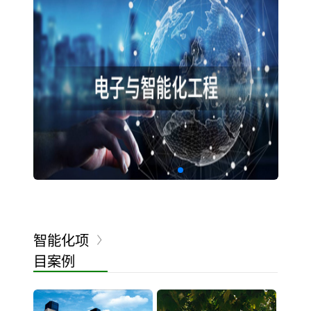
智能化项
目案例