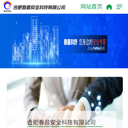
网站首页
此网页由
乐通网络
提供
合肥春昌安全科技有限公司