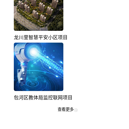
龙川里智慧平安小区项目
包河区教体局监控联网项目
查看更多